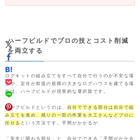
ハーフビルドでプロの技とコスト削減
を両立する
ログキットの組み立てをすべて自分で行うのが不安な場
合や、定住が前提の規模の大きなログハウスを建てる場
合は、ハーフビルドが現実的な選択肢です。
ハーフビルドというのは、
自分でできる部分は自分で組
み立てを進め、残りの一部の作業を大工さんなどプロに
任せる
という方法です。手間がかかるが
「安全に関わる部分」と、自分でできる「手間がかかる