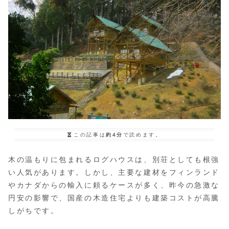
この記事は
約4分
で読めます。
木の温もりに包まれるログハウスは、別荘としても根強
い人気があります。しかし、主要な建材をフィンランド
やカナダからの輸入に頼るケースが多く、昨今の急激な
円安の影響で、国産の木造住宅よりも建築コストが高騰
しがちです。