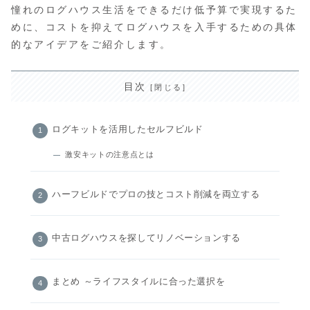
憧れのログハウス生活をできるだけ低予算で実現するた
めに、コストを抑えてログハウスを入手するための具体
的なアイデアをご紹介します。
目次
ログキットを活用したセルフビルド
激安キットの注意点とは
ハーフビルドでプロの技とコスト削減を両立する
中古ログハウスを探してリノベーションする
まとめ ～ライフスタイルに合った選択を