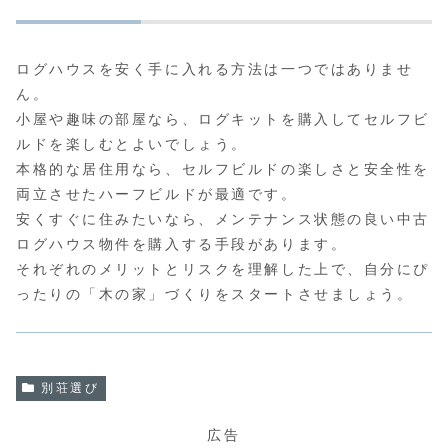
ログハウスを安く手に入れる方法は一つではありませ
ん。
小屋や趣味の部屋なら、ログキットを購入してセルフビ
ルドを楽しむとよいでしょう。
本格的な居住用なら、セルフビルドの楽しさと安全性を
両立させたハーフビルドが最適です。
安くすぐに住みたいなら、メンテナンス状態の良い中古
ログハウス物件を購入する手段があります。
それぞれのメリットとリスクを理解した上で、自分にぴ
ったりの「木の家」づくりをスタートさせましょう。
別荘選び
広告