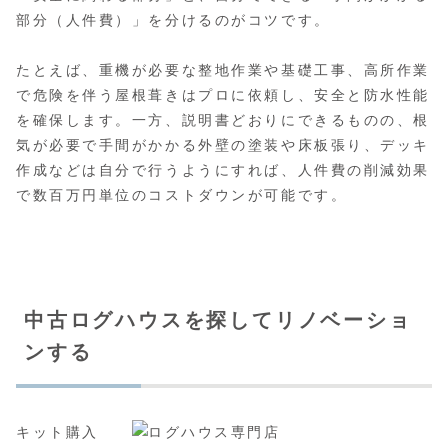
部分（人件費）」を分けるのがコツです。
たとえば、重機が必要な整地作業や基礎工事、高所作業
で危険を伴う屋根葺きはプロに依頼し、安全と防水性能
を確保します。一方、説明書どおりにできるものの、根
気が必要で手間がかかる外壁の塗装や床板張り、デッキ
作成などは自分で行うようにすれば、人件費の削減効果
で数百万円単位のコストダウンが可能です。
中古ログハウスを探してリノベーショ
ンする
キット購入