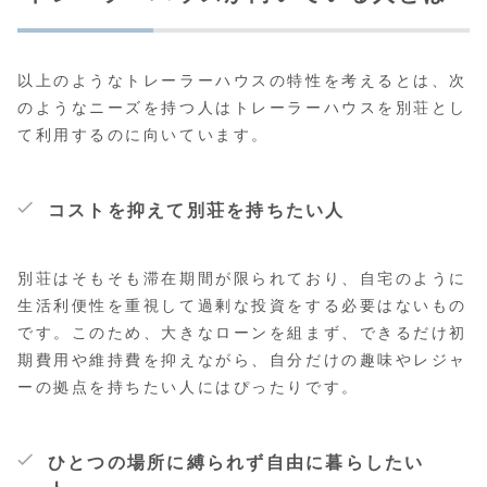
以上のようなトレーラーハウスの特性を考えるとは、次
のようなニーズを持つ人はトレーラーハウスを別荘とし
て利用するのに向いています。
コストを抑えて別荘を持ちたい人
別荘はそもそも滞在期間が限られており、自宅のように
生活利便性を重視して過剰な投資をする必要はないもの
です。このため、大きなローンを組まず、できるだけ初
期費用や維持費を抑えながら、自分だけの趣味やレジャ
ーの拠点を持ちたい人にはぴったりです。
ひとつの場所に縛られず自由に暮らしたい