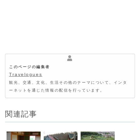
このページの編集者
Travelogues
観光、交通、文化、生活その他のテーマについて、インタ
ーネットを通じた情報の配信を行っています。
関連記事