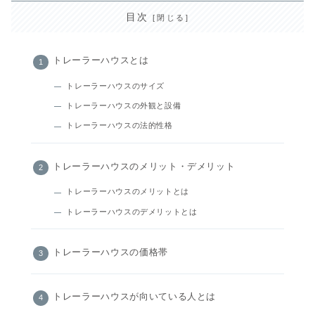
目次
トレーラーハウスとは
トレーラーハウスのサイズ
トレーラーハウスの外観と設備
トレーラーハウスの法的性格
トレーラーハウスのメリット・デメリット
トレーラーハウスのメリットとは
トレーラーハウスのデメリットとは
トレーラーハウスの価格帯
トレーラーハウスが向いている人とは