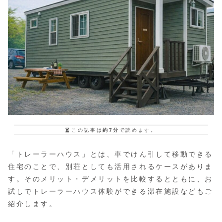
この記事は
約7分
で読めます。
「トレーラーハウス」とは、車でけん引して移動できる
住宅のことで、別荘としても活用されるケースがありま
す。そのメリット・デメリットを比較するとともに、お
試しでトレーラーハウス体験ができる滞在施設などもご
紹介します。