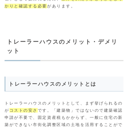
かりと確認する必要
があります。
トレーラーハウスのメリット・デメリ
ット
トレーラーハウスのメリットとは
トレーラーハウスのメリットとして、まず挙げられるの
が
コストの安さ
です。「建築物」ではないので建築確認
申請が不要で、固定資産税もかからず、一般に住宅の新
築ができない市街化調整区域の土地を活用することがで