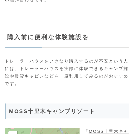
購入前に便利な体験施設を
トレーラーハウスをいきなり購入するのが不安という人
には、トレーラーハウスを実際に体験できるキャンプ施
設や賃貸キャビンなどを一度利用してみるのがおすすめ
です。
MOSS十里木キャンプリゾート
「
MOSS十里木キャ