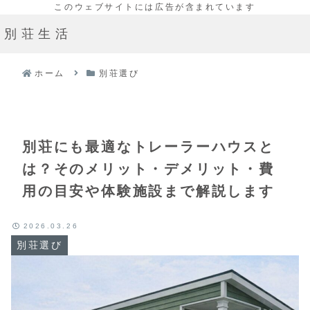
別荘生活
ホーム
別荘選び
別荘にも最適なトレーラーハウスと
は？そのメリット・デメリット・費
用の目安や体験施設まで解説します
2026.03.26
別荘選び