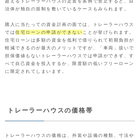
超えるトレーラーハウスの定置を条例で禁止するど、自
治体が独自の規制を敷いているケースもみられます。
購入に当たっての資金計画の面では、トレーラーハウス
では
住宅ローンの申請ができない
ことが挙げられます。
住宅ローンは多額の資金を低利で借りられて初期負担が
軽減できるのが最大のメリットですが、「車両」扱いで
担保価値もないトレーラーハウスでは申請ができず、す
べて自己資金を投入するか、限度額の低いフリーローン
に限定されてしまいます。
トレーラーハウスの価格帯
トレーラーハウスの価格は、外装や設備の種類、寸法や