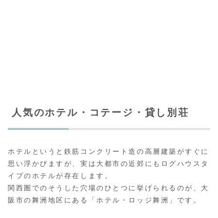
人気のホテル・コテージ・貸し別荘
ホテルというと鉄筋コンクリート造の高層建築がすぐに
思い浮かびますが、実は大都市の近郊にもログハウスタ
イプのホテルが存在します。
関西圏でのそうした穴場のひとつに挙げられるのが、大
阪市の舞洲地区にある「ホテル・ロッジ舞洲」です。