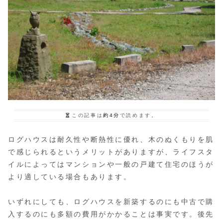
この記事は
約4分
で読めます。
ログハウスは耐久性や断熱性に優れ、木のぬくもりを肌
で感じられるというメリットがありますが、ライフスタ
イルによってはマンションや一般の戸建て住宅のほうが
より適している場合もあります。
いずれにしても、ログハウスを新築するのにも中古で購
入するのにも多額の費用がかかることは事実です。後先