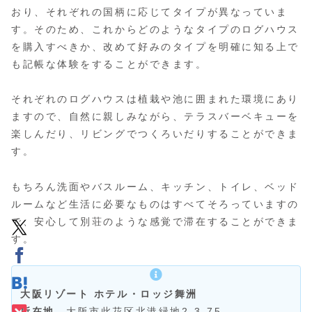
おり、それぞれの国柄に応じてタイプが異なっていま
す。そのため、これからどのようなタイプのログハウス
を購入すべきか、改めて好みのタイプを明確に知る上で
も記帳な体験をすることができます。
それぞれのログハウスは植栽や池に囲まれた環境にあり
ますので、自然に親しみながら、テラスバーベキューを
楽しんだり、リビングでつくろいだりすることができま
す。
もちろん洗面やバスルーム、キッチン、トイレ、ベッド
ルームなど生活に必要なものはすべてそろっていますの
で、安心して別荘のような感覚で滞在することができま
す。
大阪リゾート ホテル・ロッジ舞洲
所在地
大阪市此花区北港緑地2-3-75