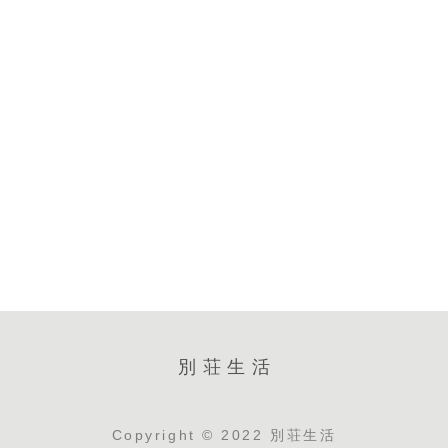
別荘生活
Copyright © 2022 別荘生活