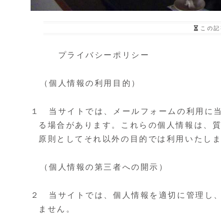
この記
プライバシーポリシー
（個人情報の利用目的）
１ 当サイトでは、メールフォームの利用に
る場合があります。これらの個人情報は、
原則としてそれ以外の目的では利用いたし
（個人情報の第三者への開示）
２ 当サイトでは、個人情報を適切に管理し
ません。