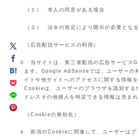
（１） 本人の同意がある場合
（２） 法令の規定により開示が必要とな
（広告配信サービスの利用）
３ 当サイトは、第三者配信の広告サービスGoo
ます。Google AdSenseでは、ユー
イトや他サイトへのアクセスに関する情報をC
Cookieは、ユーザーのブラウザを識別す
ドレスその他個人を特定できる情報は含ま
（Cookieの無効化）
４ 前項のCookieに関連して、ユーザーはブ