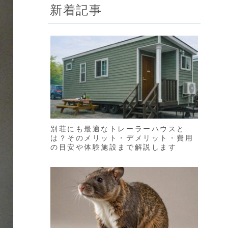
新着記事
別荘にも最適なトレーラーハウスと
は？そのメリット・デメリット・費用
の目安や体験施設まで解説します