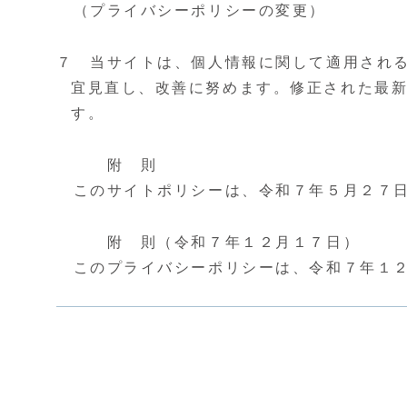
（プライバシーポリシーの変更）
７ 当サイトは、個人情報に関して適用され
宜見直し、改善に努めます。修正された最
す。
附 則
このサイトポリシーは、令和７年５月２７日
附 則（令和７年１２月１７日）
このプライバシーポリシーは、令和７年１２