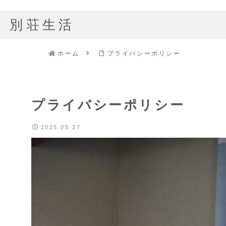
別荘生活
ホーム
プライバシーポリシー
プライバシーポリシー
2025.05.27